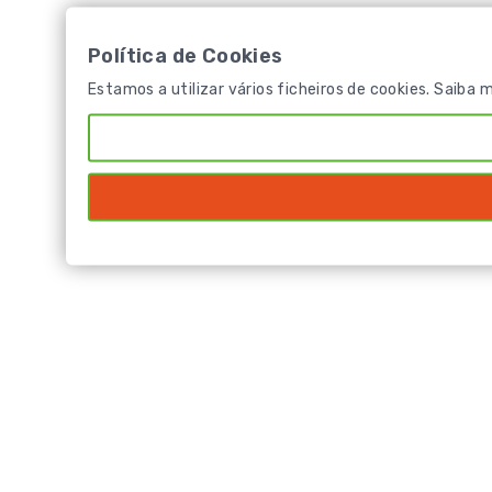
Política de Cookies
Estamos a utilizar vários ficheiros de cookies. Saiba 