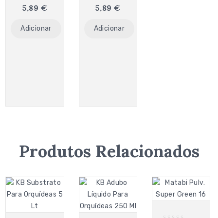
5,89
€
5,89
€
Adicionar
Adicionar
Produtos Relacionados