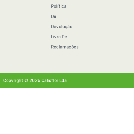
Política
De
Devolução
Livro De
Reclamações
Copyright © 2026
Calisflor Lda