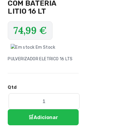
COM BATERIA
LITIO 16 LT
74,99
€
Em Stock
PULVERIZADOR ELETRICO 16 LTS
Adicionar