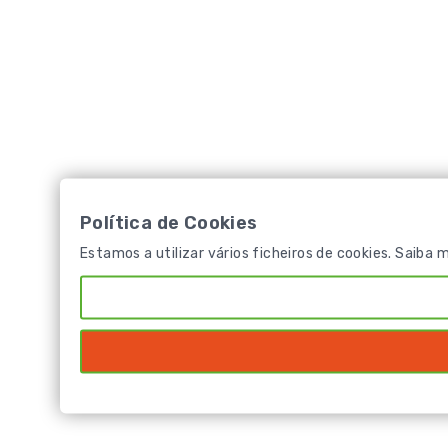
Política de Cookies
Estamos a utilizar vários ficheiros de cookies. Saiba 