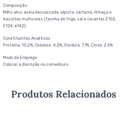
Composição
Milho alvo, aveia descascada, alpista, cártamo, linhaça e
biscoitos multicores (farinha de trigo, sal e corantes E102,
E124, e142).
Constituintes Analíticos
Proteína: 10,2%, Celulose: 4,2%, Gordura: 7,1%, Cinza: 2,6%
Modo de Emprego
Colocar a discrição no comedouro.
Produtos Relacionados