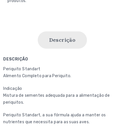
produtos.
Descrição
DESCRIÇÃO
Periquito Standart
Alimento Completo para Periquito.
Indicação
Mistura de sementes adequada para a alimentação de
periquitos.
Periquito Standart, a sua fórmula ajuda a manter os
nutrientes que necessita para as suas aves.