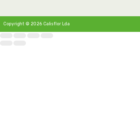
Copyright © 2026
Calisflor Lda