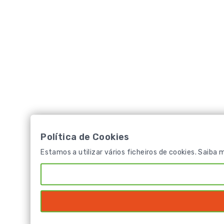
Política de Cookies
Estamos a utilizar vários ficheiros de cookies. Saiba