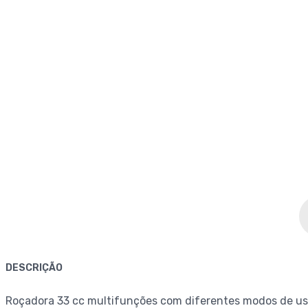
DESCRIÇÃO
Roçadora 33 cc multifunções com diferentes modos de uso