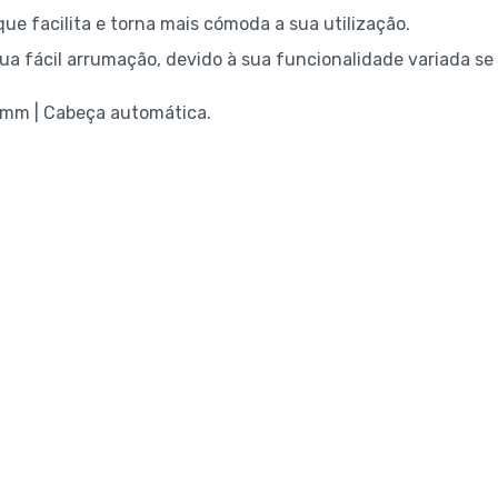
e facilita e torna mais cómoda a sua utilização.
sua fácil arrumação, devido à sua funcionalidade variada 
mm | Cabeça automática.