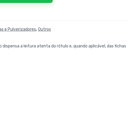
s e Pulverizadores
,
Outros
 dispensa a leitura atenta do rótulo e, quando aplicável, das fichas