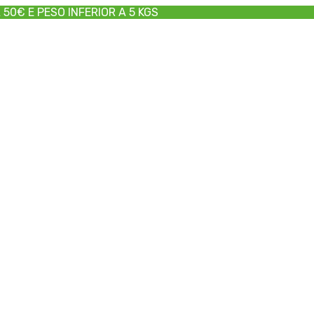
50€ E PESO INFERIOR A 5 KGS