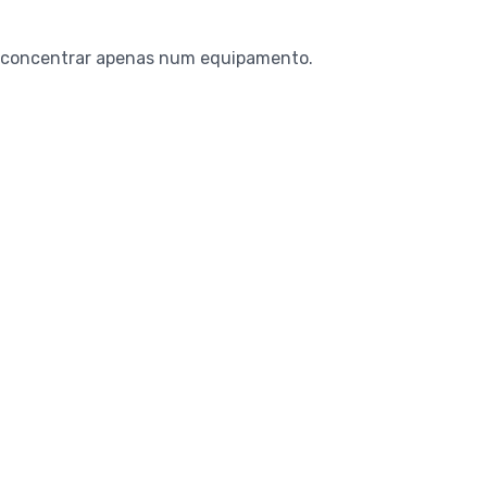
se concentrar apenas num equipamento.