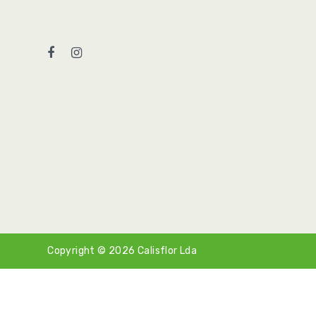
Copyright © 2026
Calisflor Lda