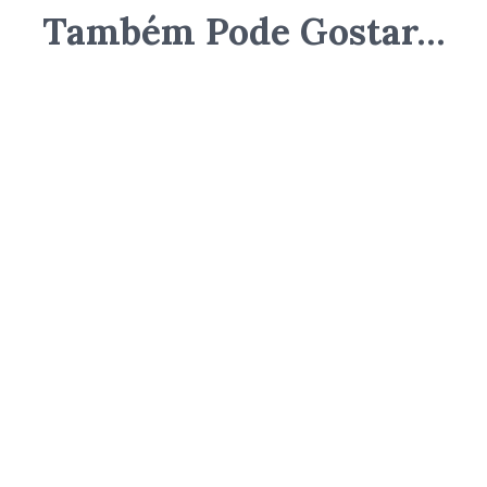
Também Pode Gostar…