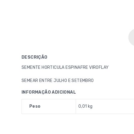
DESCRIÇÃO
SEMENTE HORTICULA ESPINAFRE VIROFLAY
SEMEAR ENTRE JULHO E SETEMBRO
INFORMAÇÃO ADICIONAL
Peso
0,01 kg