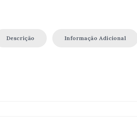
Descrição
Informação Adicional