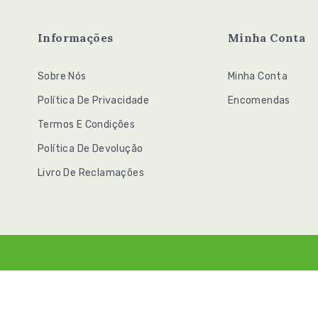
Informações
Minha Conta
Sobre Nós
Minha Conta
Política De Privacidade
Encomendas
Termos E Condições
Política De Devolução
Livro De Reclamações