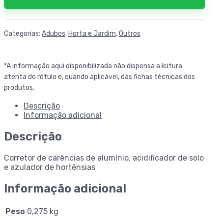
Categorias:
Adubos
,
Horta e Jardim
,
Outros
*A informação aqui disponibilizada não dispensa a leitura
atenta do rótulo e, quando aplicável, das fichas técnicas dos
produtos.
Descrição
Informação adicional
Descrição
Corretor de carências de alumínio, acidificador de solo
e azulador de hortênsias
Informação adicional
Peso
0,275 kg