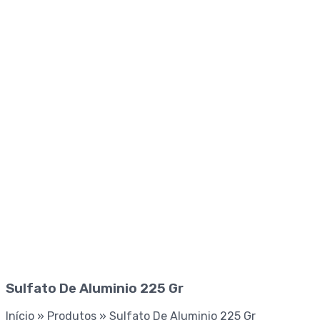
Sulfato De Aluminio 225 Gr
Início
»
Produtos
»
Sulfato De Aluminio 225 Gr