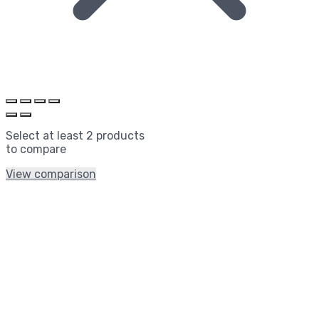
Select at least 2 products
to compare
View comparison