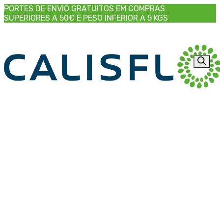
PORTES DE ENVIO GRATUITOS EM COMPRAS
SUPERIORES A 50€ E PESO INFERIOR A 5 KGS