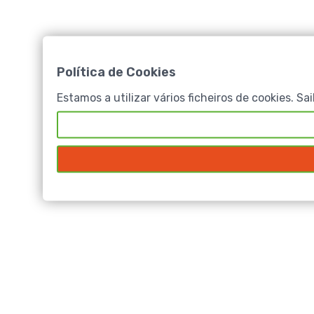
Política de Cookies
Estamos a utilizar vários ficheiros de cookies. S