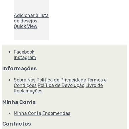
Adicionar à lista
de desejos
Quick View
Facebook
Instagram
Informações
Sobre Nós
Política de Privacidade
Termos e
Condições
Política de Devolução
Livro de
Reclamações
Minha Conta
Minha Conta
Encomendas
Contactos