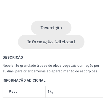
Descrição
Informação Adicional
DESCRIÇÃO
Repelente granulado à base de óleos vegetais com ação por
15 dias, para criar barreiras ao aparecimento de escorpiões.
INFORMAÇÃO ADICIONAL
Peso
1 kg