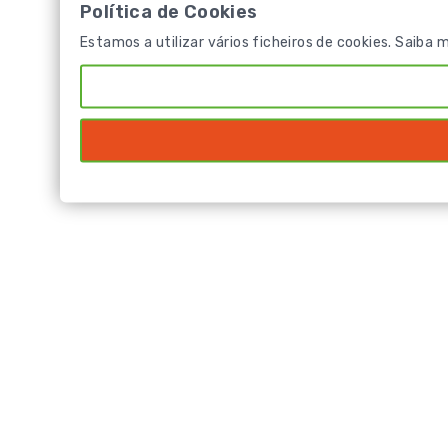
Política de Cookies
Estamos a utilizar vários ficheiros de cookies. Saiba 