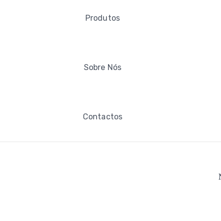
Produtos
Sobre Nós
Contactos