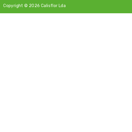
Copyright © 2026
Calisflor Lda