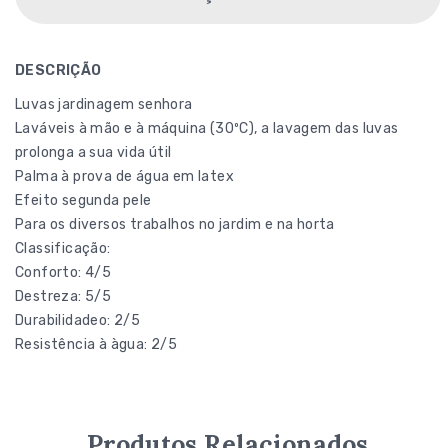
DESCRIÇÃO
Luvas jardinagem senhora
Laváveis à mão e à máquina (30ºC), a lavagem das luvas
prolonga a sua vida útil
Palma à prova de água em latex
Efeito segunda pele
Para os diversos trabalhos no jardim e na horta
Classificação:
Conforto: 4/5
Destreza: 5/5
Durabilidadeo: 2/5
Resistência à àgua: 2/5
Produtos Relacionados