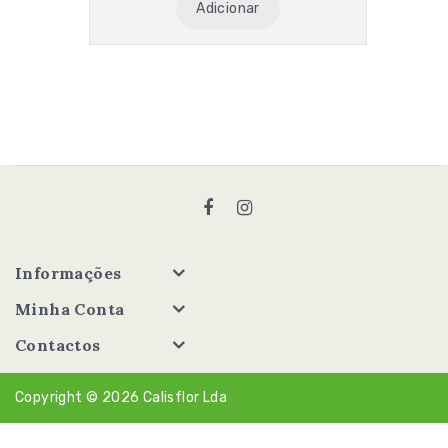
Adicionar
Informações
Minha Conta
Contactos
Copyright © 2026
Calisflor Lda