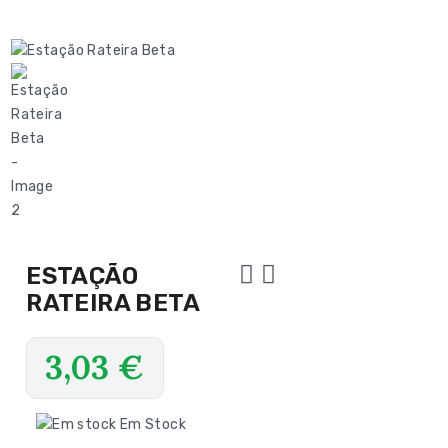
ESTAÇÃO
RATEIRA BETA
3,03
€
Em Stock