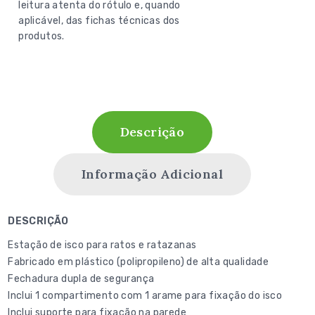
leitura atenta do rótulo e, quando
aplicável, das fichas técnicas dos
produtos.
Descrição
Informação Adicional
DESCRIÇÃO
Estação de isco para ratos e ratazanas
Fabricado em plástico (polipropileno) de alta qualidade
Fechadura dupla de segurança
Inclui 1 compartimento com 1 arame para fixação do isco
Inclui suporte para fixação na parede