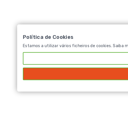
Política de Cookies
Estamos a utilizar vários ficheiros de cookies. Saiba 