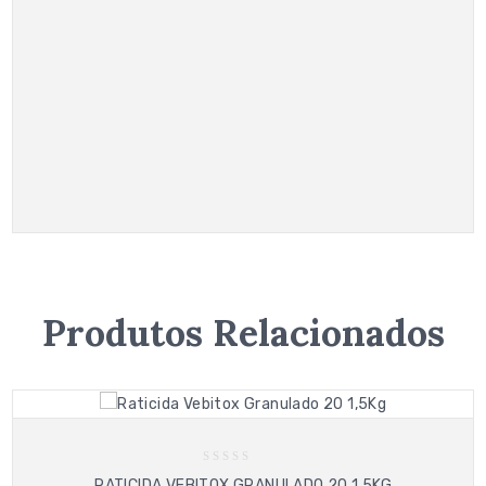
Produtos Relacionados
0
RATICIDA VEBITOX GRANULADO 20 1,5KG