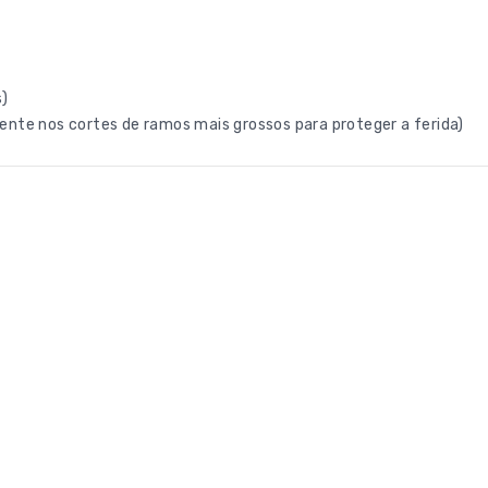
s)
ente nos cortes de ramos mais grossos para proteger a ferida)