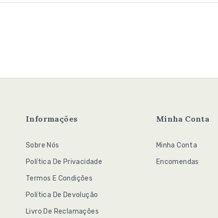
Informações
Minha Conta
Sobre Nós
Minha Conta
Política De Privacidade
Encomendas
Termos E Condições
Política De Devolução
Livro De Reclamações