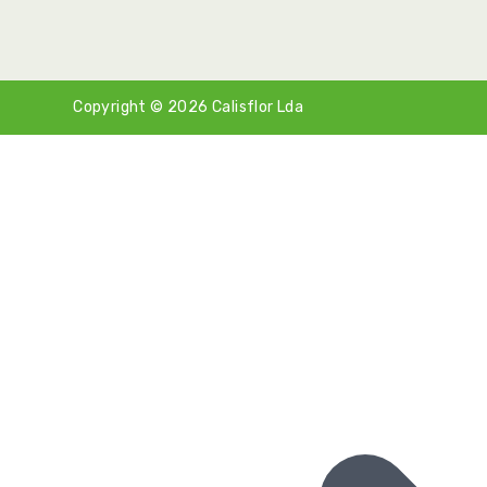
Copyright © 2026
Calisflor Lda