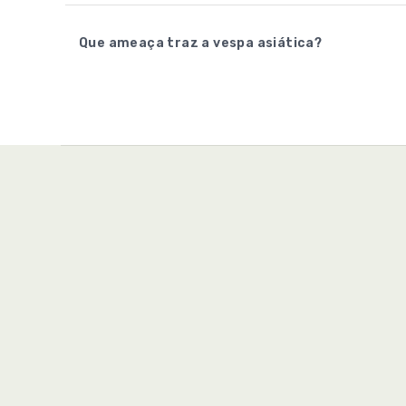
Que ameaça traz a vespa asiática?