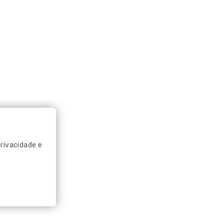
Privacidade
e